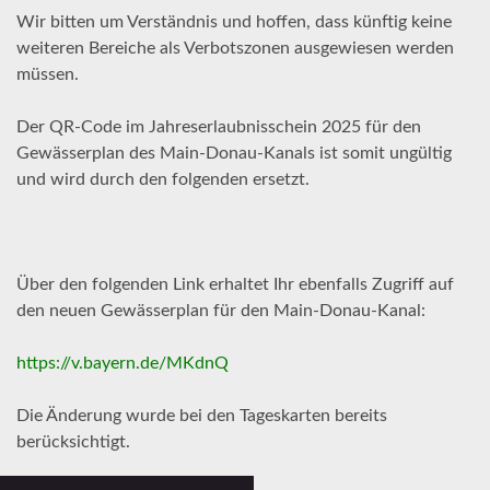
Wir bitten um Verständnis und hoffen, dass künftig keine
weiteren Bereiche als Verbotszonen ausgewiesen werden
müssen.
Der QR-Code im Jahreserlaubnisschein 2025 für den
Gewässerplan des Main-Donau-Kanals ist somit ungültig
und wird durch den folgenden ersetzt.
Über den folgenden Link erhaltet Ihr ebenfalls Zugriff auf
den neuen Gewässerplan für den Main-Donau-Kanal:
https://v.bayern.de/MKdnQ
Die Änderung wurde bei den Tageskarten bereits
berücksichtigt.