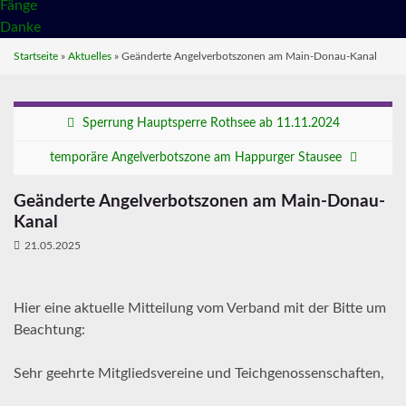
Fänge
Danke
Startseite
»
Aktuelles
»
Geänderte Angelverbotszonen am Main-Donau-Kanal
Sperrung Hauptsperre Rothsee ab 11.11.2024
temporäre Angelverbotszone am Happurger Stausee
Geänderte Angelverbotszonen am Main-Donau-
Kanal
21.05.2025
Hier eine aktuelle Mitteilung vom Verband mit der Bitte um
Beachtung:
Sehr geehrte Mitgliedsvereine und Teichgenossenschaften,