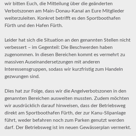
wir bitten Euch, die Mitteilung über die geänderten
Verbotszonen am Main-Donau-Kanal an Eure Mitglieder
weiterzuleiten. Konkret betrifft es den Sportboothafen
Fürth und den Hafen Fürth.
Leider hat sich die Situation an den genannten Stellen nicht
verbessert – im Gegenteil: Die Beschwerden haben
zugenommen. In diesen Bereichen kommt es vermehrt zu
massiven Auseinandersetzungen mit anderen
Interessensgruppen, sodass wir kurzfristig zum Handeln
gezwungen sind.
Dies hat zur Folge, dass wir die Angelverbotszonen in den
genannten Bereichen ausweiten mussten. Zudem möchten
wir ausdrücklich darauf hinweisen, dass der Betriebsweg
direkt am Sportboothafen Fürth, der zur Kanu-Slipanlage
führt, weder befahren noch zum Parken genutzt werden
darf. Der Betriebsweg ist im neuen Gewässerplan vermerkt.