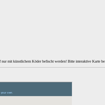
nur mit künstlichem Köder befischt werden! Bitte interaktive Karte be