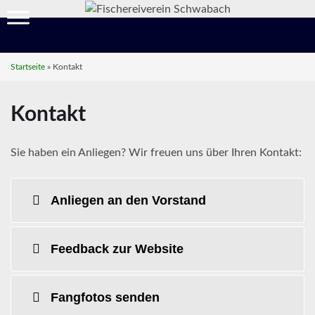
Startseite
»
Kontakt
Kontakt
Sie haben ein Anliegen? Wir freuen uns über Ihren Kontakt:
Anliegen an den Vorstand
Feedback zur Website
Fangfotos senden